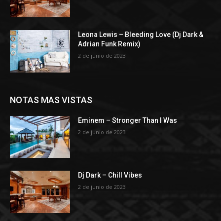
Leona Lewis – Bleeding Love (Dj Dark &
Adrian Funk Remix)
2 de junio de 2023
NOTAS MAS VISTAS
Eminem – Stronger Than I Was
2 de junio de 2023
Dj Dark – Chill Vibes
2 de junio de 2023