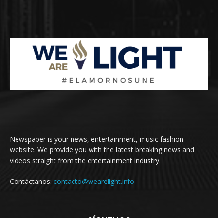
Newspaper is your news, entertainment, music fashion
website. We provide you with the latest breaking news and
videos straight from the entertainment industry.
Contáctanos:
contacto@wearelight.info