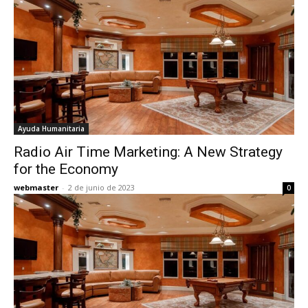
Ayuda Humanitaria
Radio Air Time Marketing: A New Strategy
for the Economy
webmaster
-
2 de junio de 2023
0